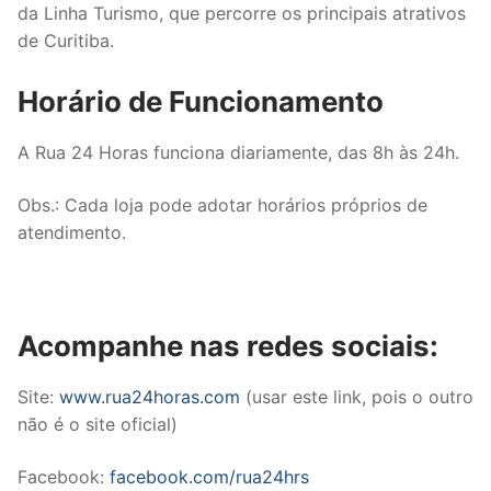
da Linha Turismo, que percorre os principais atrativos
de Curitiba.
Horário de Funcionamento
A Rua 24 Horas funciona diariamente, das 8h às 24h.
Obs.: Cada loja pode adotar horários próprios de
atendimento.
Acompanhe nas redes sociais:
Site:
www.rua24horas.com
(usar este link, pois o outro
não é o site oficial)
Facebook:
facebook.com/rua24hrs