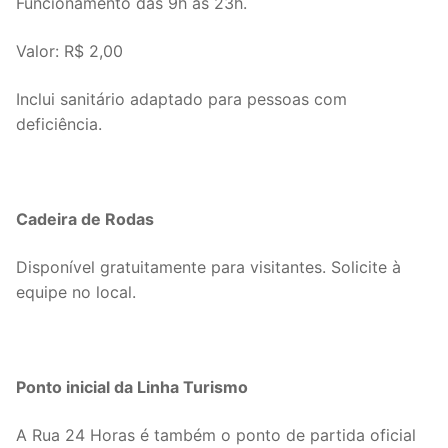
Funcionamento das 9h às 23h.
Valor: R$ 2,00
Inclui sanitário adaptado para pessoas com
deficiência.
Cadeira de Rodas
Disponível gratuitamente para visitantes. Solicite à
equipe no local.
Ponto inicial da Linha Turismo
A Rua 24 Horas é também o ponto de partida oficial