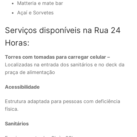
Matteria e mate bar
Açaí e Sorvetes
Serviços disponíveis na Rua 24
Horas:
Torres com tomadas para carregar celular –
Localizadas na entrada dos sanitários e no deck da
praça de alimentação
Acessibilidade
Estrutura adaptada para pessoas com deficiência
física.
Sanitários