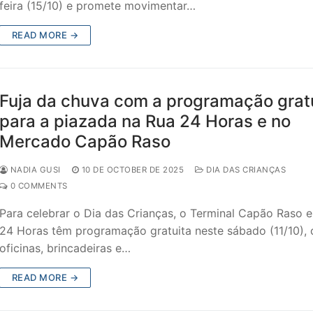
feira (15/10) e promete movimentar…
READ MORE →
Fuja da chuva com a programação grat
para a piazada na Rua 24 Horas e no
Mercado Capão Raso
NADIA GUSI
10 DE OCTOBER DE 2025
DIA DAS CRIANÇAS
0 COMMENTS
Para celebrar o Dia das Crianças, o Terminal Capão Raso e
24 Horas têm programação gratuita neste sábado (11/10),
oficinas, brincadeiras e…
READ MORE →