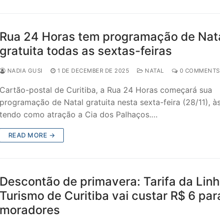
Rua 24 Horas tem programação de Nat
gratuita todas as sextas-feiras
NADIA GUSI
1 DE DECEMBER DE 2025
NATAL
0 COMMENTS
Cartão-postal de Curitiba, a Rua 24 Horas começará sua
programação de Natal gratuita nesta sexta-feira (28/11), às
tendo como atração a Cia dos Palhaços.…
READ MORE →
Descontão de primavera: Tarifa da Lin
Turismo de Curitiba vai custar R$ 6 par
moradores