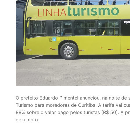
O prefeito Eduardo Pimentel anunciou, na noite de 
Turismo para moradores de Curitiba. A tarifa vai 
88% sobre o valor pago pelos turistas (R$ 50). A 
dezembro.