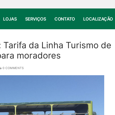
LOJAS
SERVIÇOS
CONTATO
LOCALIZAÇÃO
 Tarifa da Linha Turismo de
 para moradores
0 COMMENTS