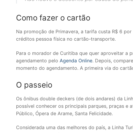
Como fazer o cartão
Na promoção de Primavera, a tarifa custa R$ 6 p
créditos pessoa física no cartão-transporte.
Para o morador de Curitiba que quer aproveitar a 
agendamento pelo
Agenda Online
. Depois, compar
momento do agendamento. A primeira via do cartão 
O passeio
Os ônibus double deckers (de dois andares) da Linh
possível conhecer os principais parques, praças e
Público, Ópera de Arame, Santa Felicidade.
Considerada uma das melhores do país, a Linha Tu