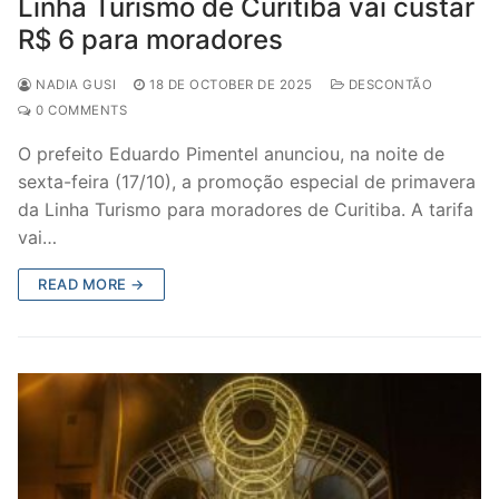
Linha Turismo de Curitiba vai custar
R$ 6 para moradores
NADIA GUSI
18 DE OCTOBER DE 2025
DESCONTÃO
0 COMMENTS
O prefeito Eduardo Pimentel anunciou, na noite de
sexta-feira (17/10), a promoção especial de primavera
da Linha Turismo para moradores de Curitiba. A tarifa
vai…
READ MORE →