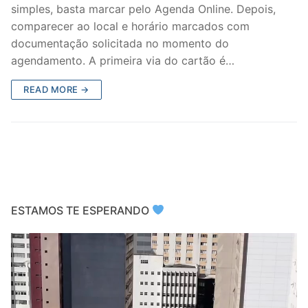
simples, basta marcar pelo Agenda Online. Depois,
comparecer ao local e horário marcados com
documentação solicitada no momento do
agendamento. A primeira via do cartão é…
READ MORE →
ESTAMOS TE ESPERANDO
Video
Player