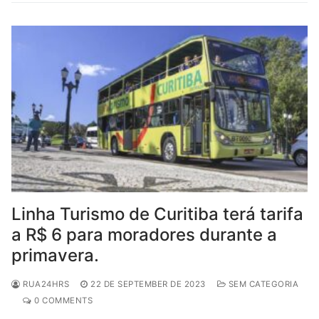
Linha Turismo de Curitiba terá tarifa
a R$ 6 para moradores durante a
primavera.
RUA24HRS
22 DE SEPTEMBER DE 2023
SEM CATEGORIA
0 COMMENTS