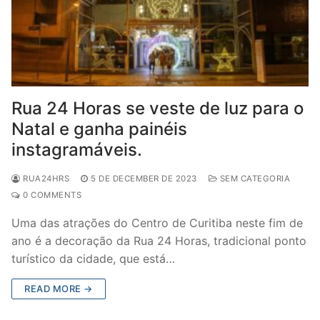
Rua 24 Horas se veste de luz para o
Natal e ganha painéis
instagramáveis.
RUA24HRS
5 DE DECEMBER DE 2023
SEM CATEGORIA
0 COMMENTS
Uma das atrações do Centro de Curitiba neste fim de
ano é a decoração da Rua 24 Horas, tradicional ponto
turístico da cidade, que está…
READ MORE →