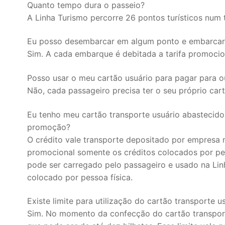
Quanto tempo dura o passeio?
A Linha Turismo percorre 26 pontos turísticos num
Eu posso desembarcar em algum ponto e embarca
Sim. A cada embarque é debitada a tarifa promocio
Posso usar o meu cartão usuário para pagar para o
Não, cada passageiro precisa ter o seu próprio cart
Eu tenho meu cartão transporte usuário abastecido 
promoção?
O crédito vale transporte depositado por empresa 
promocional somente os créditos colocados por pe
pode ser carregado pelo passageiro e usado na Linh
colocado por pessoa física.
Existe limite para utilização do cartão transporte u
Sim. No momento da confecção do cartão transporte,