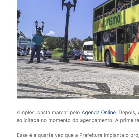
simples, basta marcar pelo
Agenda Online
. Depois,
solicitada no momento do agendamento. A primeira 
Esse é a quarta vez que a Prefeitura implanta o pr