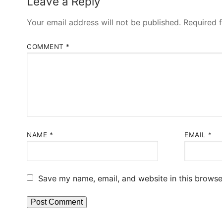
Leave a Reply
Your email address will not be published.
Required 
COMMENT
*
NAME
*
EMAIL
*
Save my name, email, and website in this browse