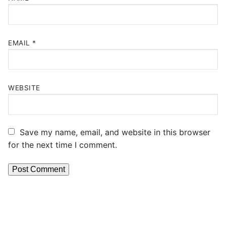
EMAIL
*
WEBSITE
Save my name, email, and website in this browser
for the next time I comment.