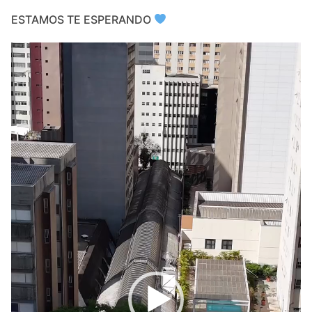
ESTAMOS TE ESPERANDO
Video
Player