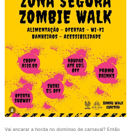
Vai encarar a horda no domingo de carnaval? Então