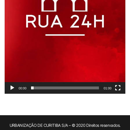
00:00
01:00
URBANIZAÇÃO DE CURITIBA S/A – © 2020 Direitos reservados.