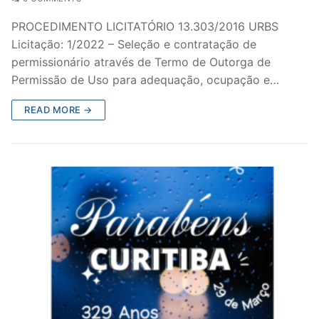
PROCEDIMENTO LICITATÓRIO 13.303/2016 URBS
Licitação: 1/2022 – Seleção e contratação de
permissionário através de Termo de Outorga de
Permissão de Uso para adequação, ocupação e…
READ MORE →