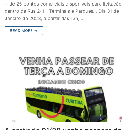
+ de 25 pontos comerciais disponíveis para licitação,
dentro da Rua 24H, Terminais e Parques… Dia 31 de
Janeiro de 2023, a partir das 13h,…
READ MORE →