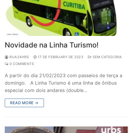
Novidade na Linha Turismo!
RUA24HRS
17 DE FEBRUARY DE 2023
SEM CATEGORIA
0 COMMENTS
A partir do dia 21/02/2023 com passeios de terça a
domingo. A Linha Turismo é uma linha de ônibus
especial com dois andares (double…
READ MORE →