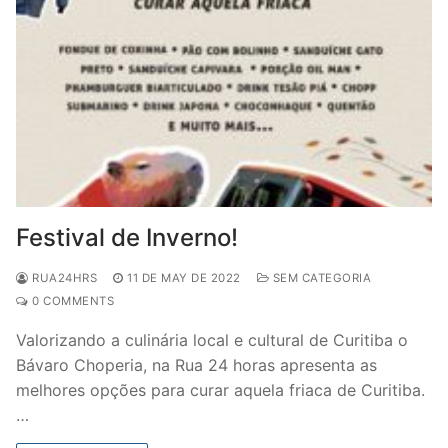
Festival de Inverno!
RUA24HRS
11 DE MAY DE 2022
SEM CATEGORIA
0 COMMENTS
Valorizando a culinária local e cultural de Curitiba o
Bávaro Choperia, na Rua 24 horas apresenta as
melhores opções para curar aquela friaca de Curitiba.
…