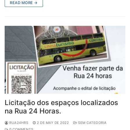
READ MORE →
Licitação dos espaços localizados
na Rua 24 Horas.
RUA24HRS
2 DE MAY DE 2022
SEM CATEGORIA
0 COMMENTS