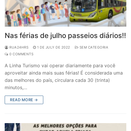
Nas férias de julho passeios diários!!
RUA24HRS
1 DE JULY DE 2022
SEM CATEGORIA
0 COMMENTS
A Linha Turismo vai operar diariamente para você
aproveitar ainda mais suas férias! É considerada uma
das melhores do país, circulara cada 30 (trinta)
minutos,…
READ MORE →