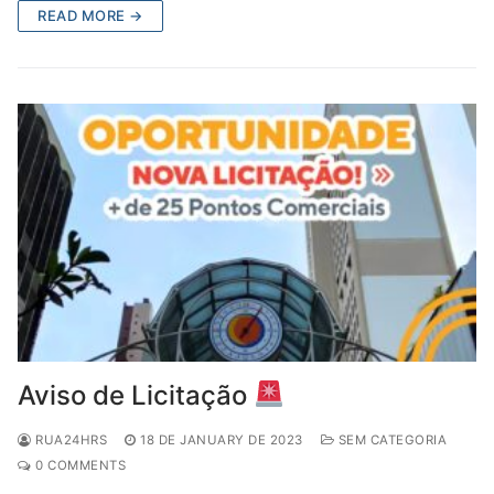
READ MORE →
Aviso de Licitação
RUA24HRS
18 DE JANUARY DE 2023
SEM CATEGORIA
0 COMMENTS