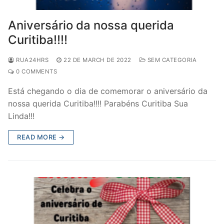
Aniversário da nossa querida
Curitiba!!!!
RUA24HRS
22 DE MARCH DE 2022
SEM CATEGORIA
0 COMMENTS
Está chegando o dia de comemorar o aniversário da
nossa querida Curitiba!!!! Parabéns Curitiba Sua
Linda!!!
READ MORE →