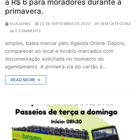
a R$ 6 para moradores durante a
primavera.
RUA24HRS
22 DE SEPTEMBER DE 2023
SEM CATEGORIA
0 COMMENTS
simples, basta marcar pelo Agenda Online. Depois,
comparecer ao local e horário marcados com
documentação solicitada no momento do
agendamento. A primeira via do cartão é…
READ MORE →