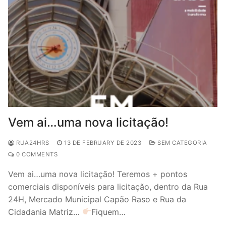
Vem ai…uma nova licitação!
RUA24HRS
13 DE FEBRUARY DE 2023
SEM CATEGORIA
0 COMMENTS
Vem ai…uma nova licitação! Teremos + pontos
comerciais disponíveis para licitação, dentro da Rua
24H, Mercado Municipal Capão Raso e Rua da
Cidadania Matriz…
Fiquem…