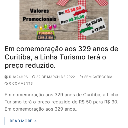
Em comemoração aos 329 anos de
Curitiba, a Linha Turismo terá o
preço reduzido.
RUA24HRS
22 DE MARCH DE 2022
SEM CATEGORIA
0 COMMENTS
Em comemoração aos 329 anos de Curitiba, a Linha
Turismo terá o preço reduzido de R$ 50 para R$ 30.
Em comemoração aos 329 anos…
READ MORE →