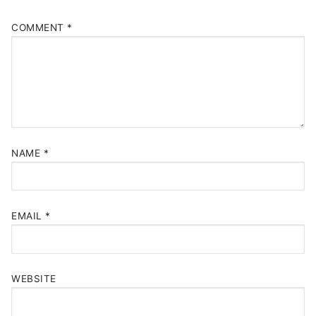
COMMENT
*
NAME
*
EMAIL
*
WEBSITE