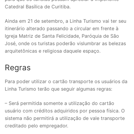
Catedral Basílica de Curitiba.
Ainda em 21 de setembro, a Linha Turismo vai ter seu
itinerário alterado passando a circular em frente à
Igreja Matriz de Santa Felicidade, Paróquia de São
José, onde os turistas poderão vislumbrar as belezas
arquitetônicas e religiosa daquele espaço.
Regras
Para poder utilizar o cartão transporte os usuários da
Linha Turismo terão que seguir algumas regras:
– Será permitida somente a utilização do cartão
usuário com créditos adquiridos por pessoa física. O
sistema não permitirá a utilização de vale transporte
creditado pelo empregador.