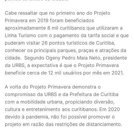
Cabe ressaltar que no primeiro ano do Projeto
Primavera em 2019 foram beneficiados
aproximadamente 8 mil curitibanos que utilizaram a
Linha Turismo com o pagamento da tarifa social e que
puderam visitar 26 pontos turísticos de Curitiba,
conhecer os principais parques, praças e atrações da
cidade. Segundo Ogeny Pedro Maia Neto, presidente
da URBS, a expectativa é que o Projeto Primavera
beneficie cerca de 12 mil usuários por mês em 2021.
A volta do Projeto Primavera demonstra o
compromisso da URBS e da Prefeitura de Curitiba
com a mobilidade urbana, propiciando diversão,
cultura e entretenimento aos curitibanos. Em 2020
devido à pandemia, não foi possível promover o
projeto em razão das restrições de distanciamento.