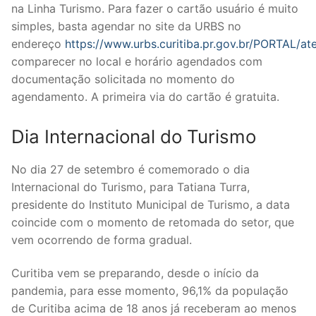
na Linha Turismo. Para fazer o cartão usuário é muito
simples, basta agendar no site da URBS no
endereço
https://www.urbs.curitiba.pr.gov.br/PORTAL/a
comparecer no local e horário agendados com
documentação solicitada no momento do
agendamento. A primeira via do cartão é gratuita.
Dia Internacional do Turismo
No dia 27 de setembro é comemorado o dia
Internacional do Turismo, para Tatiana Turra,
presidente do Instituto Municipal de Turismo, a data
coincide com o momento de retomada do setor, que
vem ocorrendo de forma gradual.
Curitiba vem se preparando, desde o início da
pandemia, para esse momento, 96,1% da população
de Curitiba acima de 18 anos já receberam ao menos