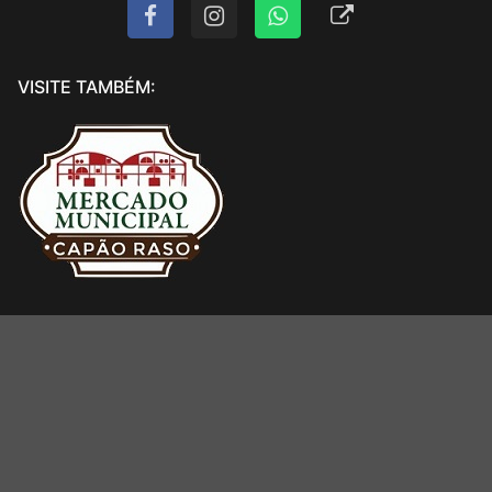
VISITE TAMBÉM: