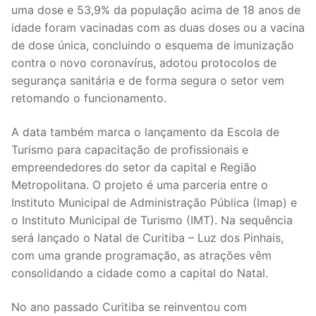
uma dose e 53,9% da população acima de 18 anos de
idade foram vacinadas com as duas doses ou a vacina
de dose única, concluindo o esquema de imunização
contra o novo coronavírus, adotou protocolos de
segurança sanitária e de forma segura o setor vem
retomando o funcionamento.
A data também marca o lançamento da Escola de
Turismo para capacitação de profissionais e
empreendedores do setor da capital e Região
Metropolitana. O projeto é uma parceria entre o
Instituto Municipal de Administração Pública (Imap) e
o Instituto Municipal de Turismo (IMT). Na sequência
será lançado o Natal de Curitiba – Luz dos Pinhais,
com uma grande programação, as atrações vêm
consolidando a cidade como a capital do Natal.
No ano passado Curitiba se reinventou com