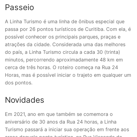
Passeio
A Linha Turismo é uma linha de ônibus especial que
passa por 26 pontos turísticos de Curitiba. Com ela, é
possível conhecer os principais parques, praças e
atrações da cidade. Considerada uma das melhores
do país, a Linha Turismo circula a cada 30 (trinta)
minutos, percorrendo aproximadamente 48 km em
cerca de três horas. O roteiro começa na Rua 24
Horas, mas é possível iniciar o trajeto em qualquer um
dos pontos.
Novidades
Em 2021, ano em que também se comemora o
aniversário de 30 anos da Rua 24 horas, a Linha
Turismo passará a iniciar sua operação em frente aos
arcos daquele ponto turístico, na Rua Visconde de