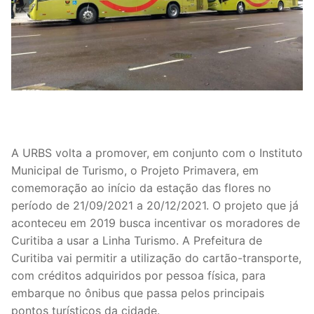
A URBS volta a promover, em conjunto com o Instituto
Municipal de Turismo, o Projeto Primavera, em
comemoração ao início da estação das flores no
período de 21/09/2021 a 20/12/2021. O projeto que já
aconteceu em 2019 busca incentivar os moradores de
Curitiba a usar a Linha Turismo. A Prefeitura de
Curitiba vai permitir a utilização do cartão-transporte,
com créditos adquiridos por pessoa física, para
embarque no ônibus que passa pelos principais
pontos turísticos da cidade.