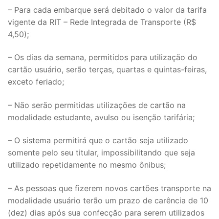
– Para cada embarque será debitado o valor da tarifa
vigente da RIT – Rede Integrada de Transporte (R$
4,50);
– Os dias da semana, permitidos para utilização do
cartão usuário, serão terças, quartas e quintas-feiras,
exceto feriado;
– Não serão permitidas utilizações de cartão na
modalidade estudante, avulso ou isenção tarifária;
– O sistema permitirá que o cartão seja utilizado
somente pelo seu titular, impossibilitando que seja
utilizado repetidamente no mesmo ônibus;
– As pessoas que fizerem novos cartões transporte na
modalidade usuário terão um prazo de carência de 10
(dez) dias após sua confecção para serem utilizados