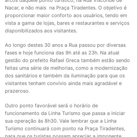
Nacar, e não mais na Praça Tiradentes. O objetivo é
proporcionar maior conforto aos usuários, tendo em
vista a gama de lojas, bares e restaurantes e serviços
disponibilizados aos visitantes.
Ao longo destes 30 anos a Rua passou por diversas
fases e hoje funciona das 9h até as 23h. Na atual
gestão do prefeito Rafael Greca também estão sendo
feitas uma série de melhorias, como a modernização
dos sanitários e também da iluminação para que os
visitantes tenham convívio ainda mais agradável e
prazeroso.
Outro ponto favorável será o horário de
funcionamento da Linha Turismo que passa a iniciar
sua operação às 8h30. Vale lembrar que a Linha
Turismo continuará com ponto na Praça Tiradentes,
para que os turistas possam apreciar a imponente