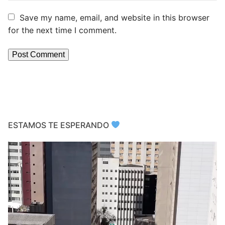
Save my name, email, and website in this browser
for the next time I comment.
ESTAMOS TE ESPERANDO
Video
Player