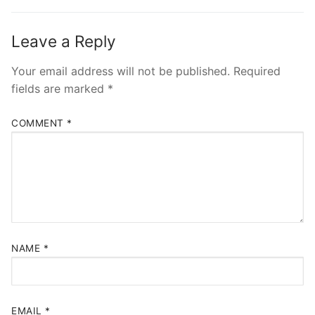
Leave a Reply
Your email address will not be published.
Required
fields are marked
*
COMMENT
*
NAME
*
EMAIL
*