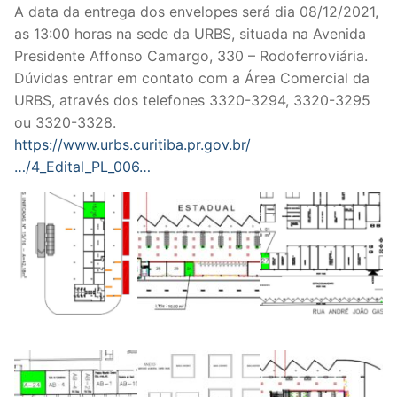
A data da entrega dos envelopes será dia 08/12/2021,
as 13:00 horas na sede da URBS, situada na Avenida
Presidente Affonso Camargo, 330 – Rodoferroviária.
Dúvidas entrar em contato com a Área Comercial da
URBS, através dos telefones 3320-3294, 3320-3295
ou 3320-3328.
https://www.urbs.curitiba.pr.gov.br/
…/4_Edital_PL_006…