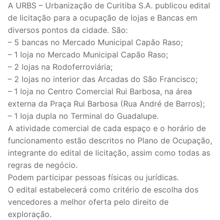
A URBS – Urbanização de Curitiba S.A. publicou edital
de licitação para a ocupação de lojas e Bancas em
diversos pontos da cidade. São:
– 5 bancas no Mercado Municipal Capão Raso;
– 1 loja no Mercado Municipal Capão Raso;
– 2 lojas na Rodoferroviária;
– 2 lojas no interior das Arcadas do São Francisco;
– 1 loja no Centro Comercial Rui Barbosa, na área
externa da Praça Rui Barbosa (Rua André de Barros);
– 1 loja dupla no Terminal do Guadalupe.
A atividade comercial de cada espaço e o horário de
funcionamento estão descritos no Plano de Ocupação,
integrante do edital de licitação, assim como todas as
regras de negócio.
Podem participar pessoas físicas ou jurídicas.
O edital estabelecerá como critério de escolha dos
vencedores a melhor oferta pelo direito de
exploração.