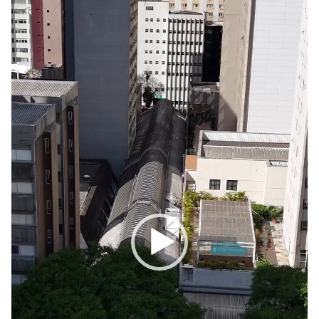
Player