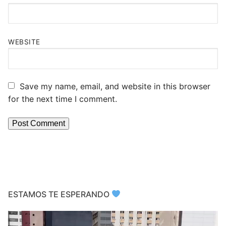
WEBSITE
Save my name, email, and website in this browser
for the next time I comment.
ESTAMOS TE ESPERANDO
Video