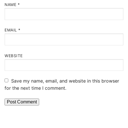
NAME
*
EMAIL
*
WEBSITE
Save my name, email, and website in this browser
for the next time I comment.