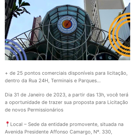
+ de 25 pontos comerciais disponíveis para licitação,
dentro da Rua 24H, Terminais e Parques…
Dia 31 de Janeiro de 2023, a partir das 13h, você terá
a oportunidade de trazer sua proposta para Licitação
de novos Permissionários
Local – Sede da entidade promovente, situada na
Avenida Presidente Affonso Camargo, Nº. 330,