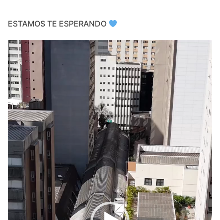
ESTAMOS TE ESPERANDO
Video
Player