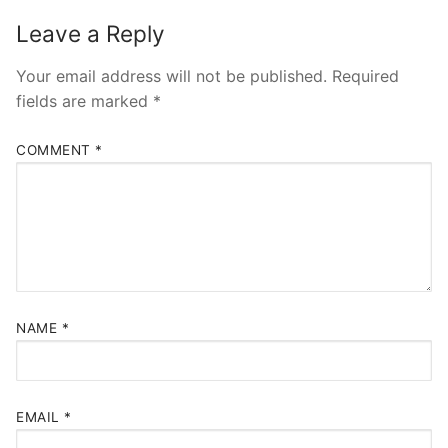
Leave a Reply
Your email address will not be published.
Required
fields are marked
*
COMMENT
*
NAME
*
EMAIL
*