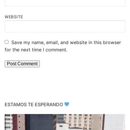
WEBSITE
Save my name, email, and website in this browser
for the next time I comment.
ESTAMOS TE ESPERANDO
Video
Player