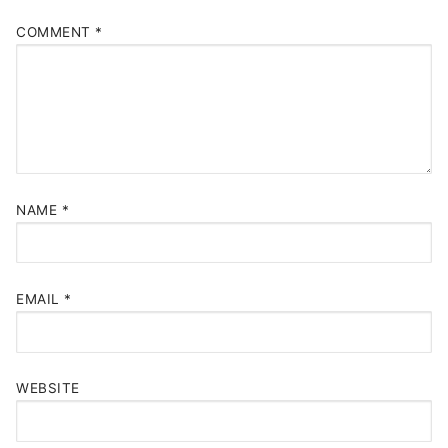
COMMENT
*
NAME
*
EMAIL
*
WEBSITE