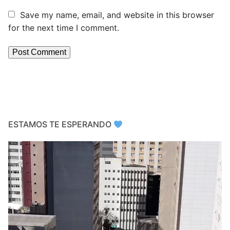
Save my name, email, and website in this browser
for the next time I comment.
ESTAMOS TE ESPERANDO
Video
Player