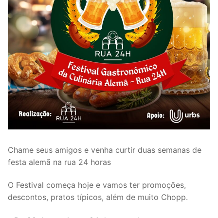
Chame seus amigos e venha curtir duas semanas de
festa alemã na rua 24 horas
O Festival começa hoje e vamos ter promoções,
descontos, pratos típicos, além de muito Chopp.